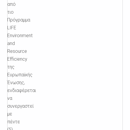
από
τιο
Πρόγραμμα
LIFE
Environment
and
Resource
Efficiency
της
Ευρωπαϊκής
Ένωσης,
ενδιαφέρεται
να
συνεργαστεί
με
πέντε
(5)