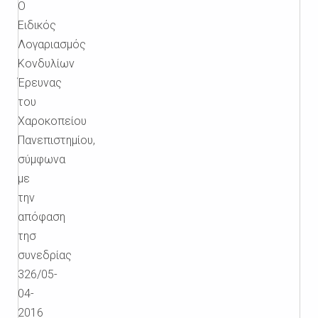
Ο
Ειδικός
Λογαριασμός
Κονδυλίων
Έρευνας
του
Χαροκοπείου
Πανεπιστημίου,
σύμφωνα
με
την
απόφαση
τησ
συνεδρίας
326/05-
04-
2016