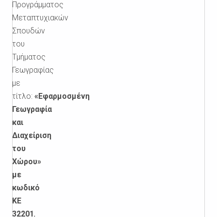
Προγράμματος
Μεταπτυχιακών
Σπουδών
του
Τμήματος
Γεωγραφίας
με
τίτλο:
«Εφαρμοσμένη
Γεωγραφία
και
Διαχείριση
του
Χώρου»
με
κωδικό
ΚΕ
32201
,