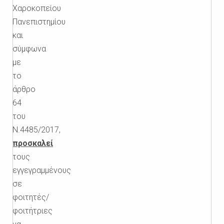
Χαροκοπείου
Πανεπιστημίου
και
σύμφωνα
με
το
άρθρο
64
του
Ν.4485/2017,
προσκαλεί
τους
εγγεγραμμένους
σε
φοιτητές/
φοιτήτριες