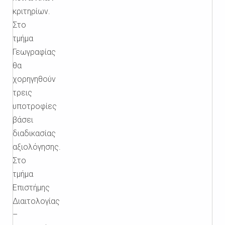
κριτηρίων.
Στο
τμήμα
Γεωγραφίας
θα
χορηγηθούν
τρεις
υποτροφίες
βάσει
διαδικασίας
αξιολόγησης.
Στο
τμήμα
Επιστήμης
Διαιτολογίας
–