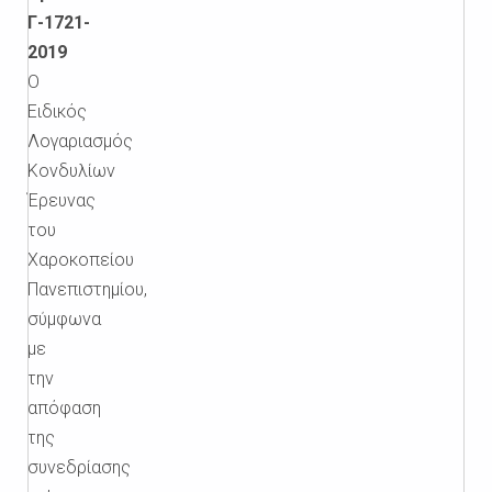
Γ-1721-
2019
Ο
Ειδικός
Λογαριασμός
Κονδυλίων
Έρευνας
του
Χαροκοπείου
Πανεπιστημίου,
σύμφωνα
με
την
απόφαση
της
συνεδρίασης