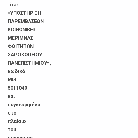
τίτλο
«ΥΠΟΣΤΗΡΙΞΗ
ΠΑΡΕΜΒΑΣΕΩΝ
ΚΟΙΝΩΝΙΚΗΣ
ΜΕΡΙΜΝΑΣ
ΦΟΙΤΗΤΩΝ
ΧΑΡΟΚΟΠΕΙΟΥ
ΠΑΝΕΠΙΣΤΗΜΙΟΥ»,
κωδικό
MIS
5011040
και
συγκεκριμένα
στο
πλαίσιο
του
ομώνυμου