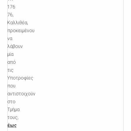
176
76,
Καλλιθέα,
προκειμένου
να
λάβουν
μία
από
τις
Υποτροφίες
που
αντιστοιχούν
στο
Τμήμα
τους,
έως