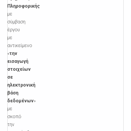
Πληροφορικής
με
σύμβαση
έργου
με
αντικείμενο
«
την
εισαγωγή
στοιχείων
σε
ηλεκτρονική
βάση
δεδομένων
»
με
σκοπό
την