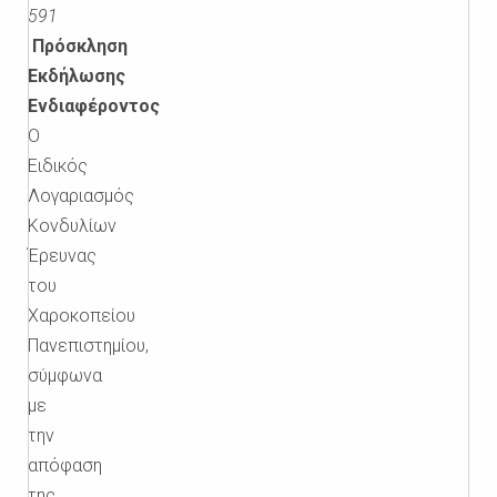
591
Πρόσκληση
Εκδήλωσης
Ενδιαφέροντος
Ο
Ειδικός
Λογαριασμός
Κονδυλίων
Έρευνας
του
Χαροκοπείου
Πανεπιστημίου,
σύμφωνα
με
την
απόφαση
της