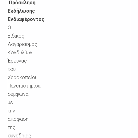
Πρόσκληση
Εκδήλωσης
Ενδιαφέροντος
Ο
Ειδικός
Λογαριασμός
Κονδυλίων
Έρευνας
του
Χαροκοπείου
Πανεπιστημίου,
σύμφωνα
με
την
απόφαση
της
συνεδρίας