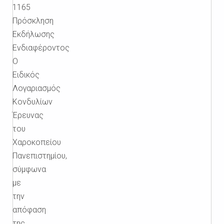
1165
Πρόσκληση
Εκδήλωσης
Ενδιαφέροντος
Ο
Ειδικός
Λογαριασμός
Κονδυλίων
Έρευνας
του
Χαροκοπείου
Πανεπιστημίου,
σύμφωνα
με
την
απόφαση
της