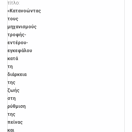
τίτλο:
«Κατανοώντας
τους
μηχανισμούς
τροφής-
εντέρου-
εγκεφάλου
κατά
τη
διάρκεια
της
ζωής
στη
ρύθμιση
της
πείνας
και