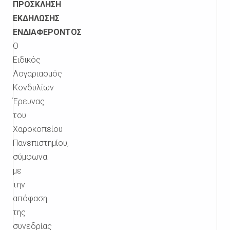
ΠΡΟΣΚΛΗΣΗ
ΕΚΔΗΛΩΣΗΣ
ΕΝΔΙΑΦΕΡΟΝΤΟΣ
Ο
Ειδικός
Λογαριασμός
Κονδυλίων
Έρευνας
του
Χαροκοπείου
Πανεπιστημίου,
σύμφωνα
με
την
απόφαση
της
συνεδρίας