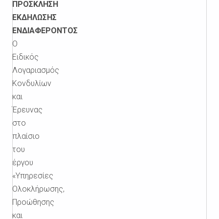
ΠΡΟΣΚΛΗΣΗ
ΕΚΔΗΛΩΣΗΣ
ΕΝΔΙΑΦΕΡΟΝΤΟΣ
Ο
Ειδικός
Λογαριασμός
Κονδυλίων
και
Έρευνας
στο
πλαίσιο
του
έργου
«Υπηρεσίες
Ολοκλήρωσης,
Προώθησης
και