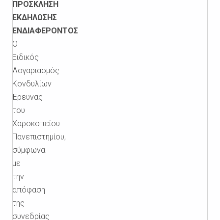
ΠΡΟΣΚΛΗΣΗ
ΕΚΔΗΛΩΣΗΣ
ΕΝΔΙΑΦΕΡΟΝΤΟΣ
Ο
Ειδικός
Λογαριασμός
Κονδυλίων
Έρευνας
του
Χαροκοπείου
Πανεπιστημίου,
σύμφωνα
με
την
απόφαση
της
συνεδρίας