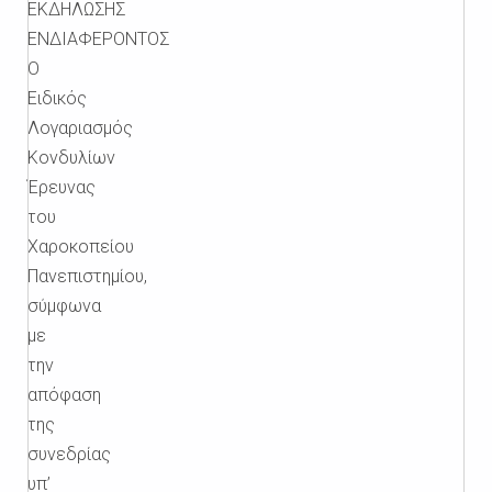
ΕΚΔΗΛΩΣΗΣ
ΕΝΔΙΑΦΕΡΟΝΤΟΣ
Ο
Ειδικός
Λογαριασμός
Κονδυλίων
Έρευνας
του
Χαροκοπείου
Πανεπιστημίου,
σύμφωνα
με
την
απόφαση
της
συνεδρίας
υπ’