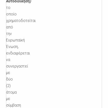
Αυτοδιοίκηση)
το
οποίο
χρηματοδοτείται
από
την
Ευρωπαϊκή
Ένωση,
ενδιαφέρεται
να
συνεργαστεί
με
δύο
(2)
άτομα
με
σύμβαση