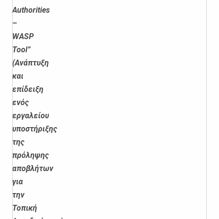
Authorities
–
WASP
Tool
”
(Ανάπτυξη
και
επίδειξη
ενός
εργαλείου
υποστήριξης
της
πρόληψης
αποβλήτων
για
την
Τοπική