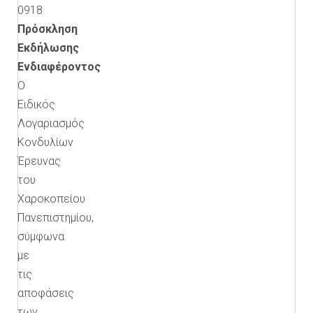
0918
Πρόσκληση
Εκδήλωσης
Ενδιαφέροντος
Ο
Ειδικός
Λογαριασμός
Κονδυλίων
Έρευνας
του
Χαροκοπείου
Πανεπιστημίου,
σύμφωνα
με
τις
αποφάσεις
των