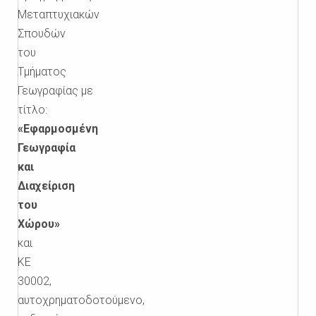
Μεταπτυχιακών
Σπουδών
του
Τμήματος
Γεωγραφίας με
τίτλο:
«Εφαρμοσμένη
Γεωγραφία
και
Διαχείριση
του
Χώρου»
και
ΚΕ
30002,
αυτοχρηματοδοτούμενο,