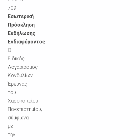
709
Εσωτερική
Πρόσκληση
Εκδήλωσης
Ενδιαφέροντος
Ο
Ειδικός
Λογαριασμός
Κονδυλίων
Έρευνας
του
Χαροκοπείου
Πανεπιστημίου,
σύμφωνα
με
την