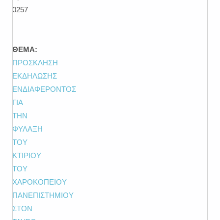
0257
ΘΕΜΑ:
ΠΡΟΣΚΛΗΣΗ
ΕΚΔΗΛΩΣΗΣ
ΕΝΔΙΑΦΕΡΟΝΤΟΣ
ΓΙΑ
ΤΗΝ
ΦΥΛΑΞΗ
ΤΟΥ
ΚΤΙΡΙΟΥ
ΤΟΥ
ΧΑΡΟΚΟΠΕΙΟΥ
ΠΑΝΕΠΙΣΤΗΜΙΟΥ
ΣΤΟΝ