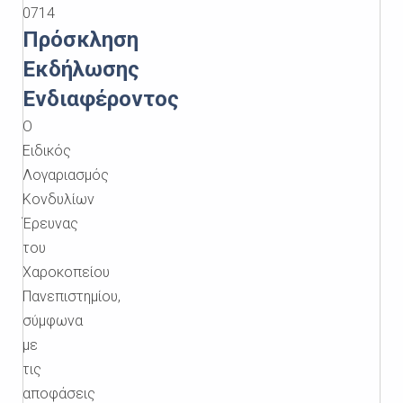
0714
Πρόσκληση
Εκδήλωσης
Ενδιαφέροντος
Ο
Ειδικός
Λογαριασμός
Κονδυλίων
Έρευνας
του
Χαροκοπείου
Πανεπιστημίου,
σύμφωνα
με
τις
αποφάσεις