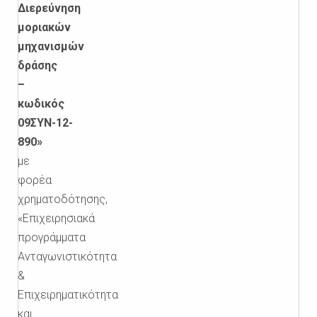
Διερεύνηση
μοριακών
μηχανισμών
δράσης
–
κωδικός
09ΣΥΝ-12-
890»
με
φορέα
χρηματοδότησης,
«Επιχειρησιακά
προγράμματα
Ανταγωνιστικότητα
&
Επιχειρηματικότητα
και