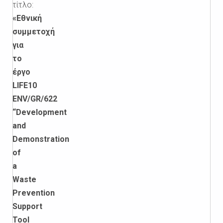
τίτλο:
«Εθνική
συμμετοχή
για
το
έργο
LIFE10
ENV/GR/622
“Development
and
Demonstration
of
a
Waste
Prevention
Support
Tool