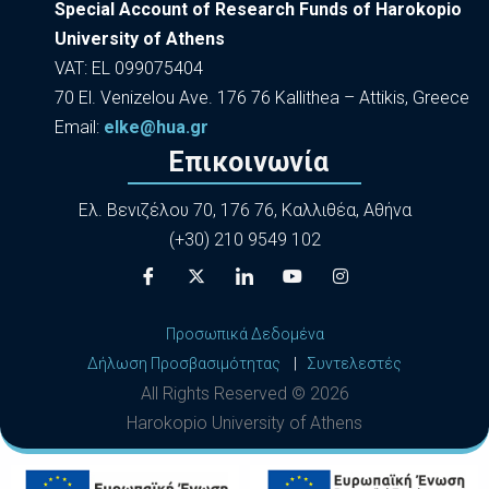
Special Account of Research Funds of Harokopio
University of Athens
VAT: EL 099075404
70 El. Venizelou Ave. 176 76 Kallithea – Attikis, Greece
Εmail:
elke@hua.gr
Επικοινωνία
Ελ. Βενιζέλου 70, 176 76, Καλλιθέα, Αθήνα
(+30) 210 9549 102
Προσωπικά Δεδομένα
Δήλωση Προσβασιμότητας
|
Συντελεστές
All Rights Reserved ©
2026
Harokopio University of Athens