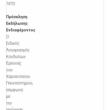
1870
Πρόσκληση
Εκδήλωσης
Ενδιαφέροντος
Ο
Ειδικός
Λογαριασμός
Κονδυλίων
Έρευνας
του
Χαροκοπείου
Πανεπιστημίου,
σύμφωνα
με
την
απόφαση