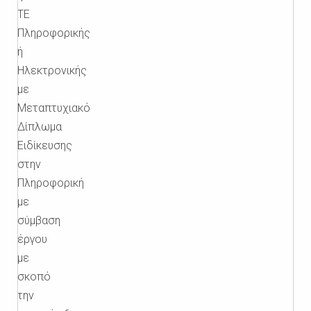
ΤΕ
Πληροφορικής
ή
Ηλεκτρονικής
με
Μεταπτυχιακό
Δίπλωμα
Ειδίκευσης
στην
Πληροφορική
με
σύμβαση
έργου
με
σκοπό
την