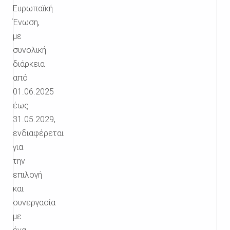
Ευρωπαϊκή
Ένωση,
με
συνολική
διάρκεια
από
01.06.2025
έως
31.05.2029,
ενδιαφέρεται
για
την
επιλογή
και
συνεργασία
με