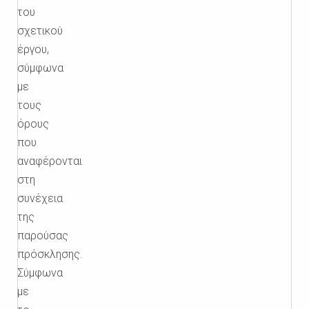
του
σχετικού
έργου,
σύμφωνα
με
τους
όρους
που
αναφέρονται
στη
συνέχεια
της
παρούσας
πρόσκλησης.
Σύμφωνα
με