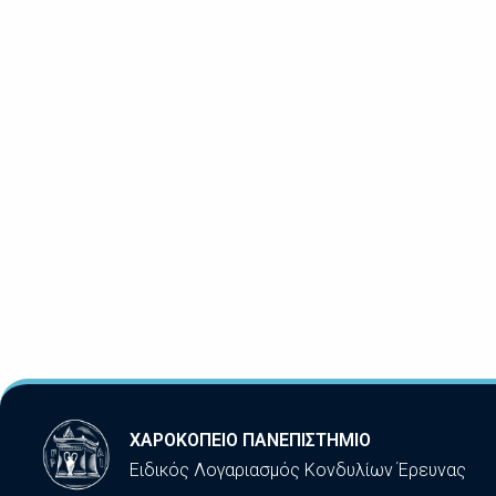
ΧΑΡΟΚΟΠΕΙΟ ΠΑΝΕΠΙΣΤΗΜΙΟ
Ειδικός Λογαριασμός Κονδυλίων Έρευνας