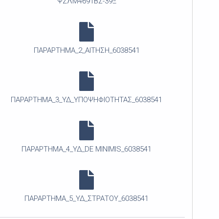
ΨΖΛΜ4691ΒΣ-39Ξ
ΠΑΡΑΡΤΗΜΑ_2_ΑΙΤΗΣΗ_6038541
ΠΑΡΑΡΤΗΜΑ_3_ΥΔ_ΥΠΟΨΗΦΙΟΤΗΤΑΣ_6038541
ΠΑΡΑΡΤΗΜΑ_4_ΥΔ_DE MINIMIS_6038541
ΠΑΡΑΡΤΗΜΑ_5_ΥΔ_ΣΤΡΑΤΟΥ_6038541