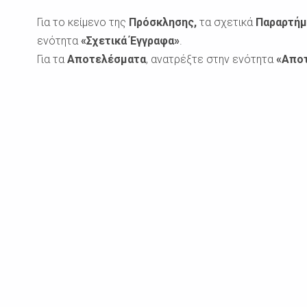
Για το κείμενο της
Πρόσκλησης,
τα σχετικά
Παραρτή
ενότητα
«Σχετικά Έγγραφα»
.
Για τα
Αποτελέσματα
, ανατρέξτε στην ενότητα
«Απο