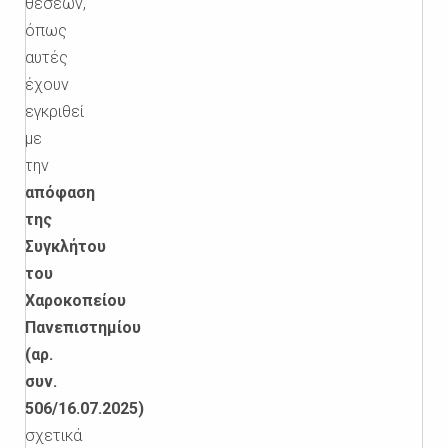
θέσεων,
όπως
αυτές
έχουν
εγκριθεί
με
την
απόφαση
της
Συγκλήτου
του
Χαροκοπείου
Πανεπιστημίου
(αρ.
συν.
506/16.07.2025)
σχετικά