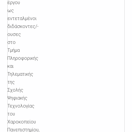
έργου
ως
εντεταλμένοι
διδάσκοντες/-
ουσες
στο
Τμήμα
Πληροφορικής
και
Τηλεματικής
της
Σχολής
Ψηφιακής
Τεχνολογίας
του
Χαροκοπείου
Πανεπιστημίου,