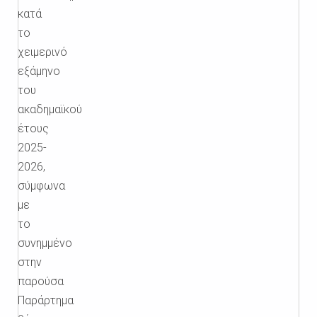
κατά
το
χειμερινό
εξάμηνο
του
ακαδημαϊκού
έτους
2025-
2026,
σύμφωνα
με
το
συνημμένο
στην
παρούσα
Παράρτημα