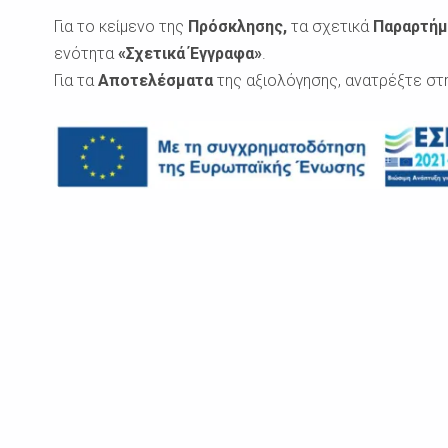
Για το κείμενο της
Πρόσκλησης,
τα σχετικά
Παραρτή
ενότητα
«Σχετικά Έγγραφα»
.
Για τα
Αποτελέσματα
της αξιολόγησης, ανατρέξτε στ