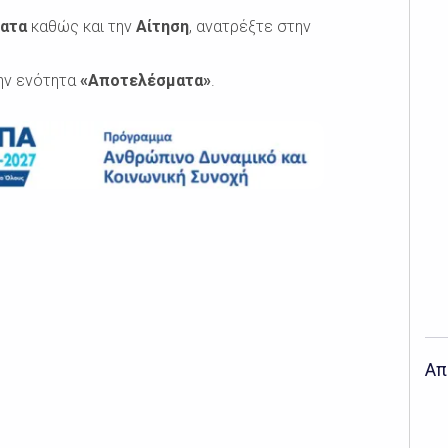
ματα
καθώς και την
Αίτηση
, ανατρέξτε στην
ην ενότητα
«Αποτελέσματα»
.
Απ