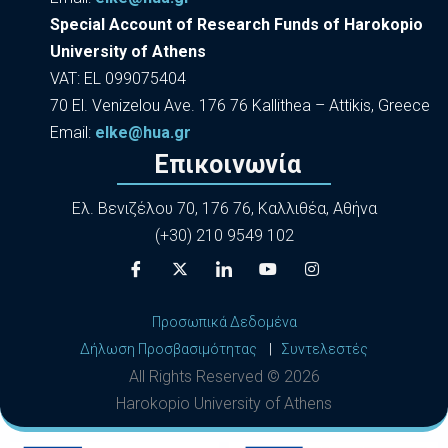
Special Account of Research Funds of Harokopio
University of Athens
VAT: EL 099075404
70 El. Venizelou Ave. 176 76 Kallithea – Attikis, Greece
Εmail:
elke@hua.gr
Επικοινωνία
Ελ. Βενιζέλου 70, 176 76, Καλλιθέα, Αθήνα
(+30) 210 9549 102
Προσωπικά Δεδομένα
Δήλωση Προσβασιμότητας
|
Συντελεστές
All Rights Reserved ©
2026
Harokopio University of Athens