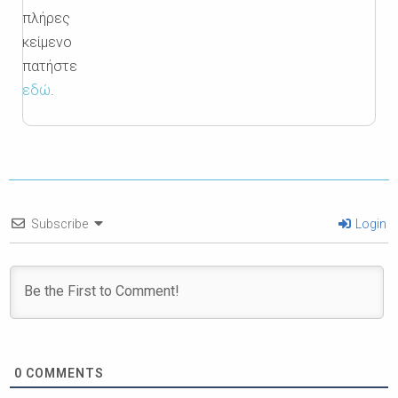
πλήρες
κείμενο
πατήστε
εδώ
.
Subscribe
Login
0
COMMENTS