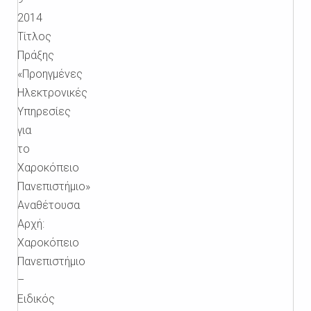
2014
Τίτλος
Πράξης
«Προηγμένες
Ηλεκτρονικές
Υπηρεσίες
για
το
Χαροκόπειο
Πανεπιστήμιο»
Αναθέτουσα
Αρχή:
Χαροκόπειο
Πανεπιστήμιο
–
Ειδικός