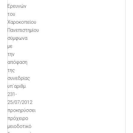
Ερευνών
του
Χαροκοπείου
Πανεπιστημίου
σύμφωνα
με
την
απόφαση
της
συνεδρίας
υπ΄αριθμ.
231-
25/07/2012
προκηρύσσει
πρόχειρο
μειοδοτικό