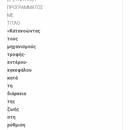
ΠΡΟΓΡΑΜΜΑΤΟΣ
ΜΕ
ΤΙΤΛΟ
«Κατανοώντας
τους
μηχανισμούς
τροφής-
εντέρου-
εγκεφάλου
κατά
τη
διάρκεια
της
ζωής
στη
ρύθμιση