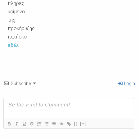
πλήρες
κείμενο
της
προκήρυξης
πατήστε
εδώ
.
Subscribe
Login
{}
[+]