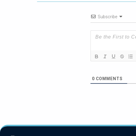
Subscribe
0
COMMENTS