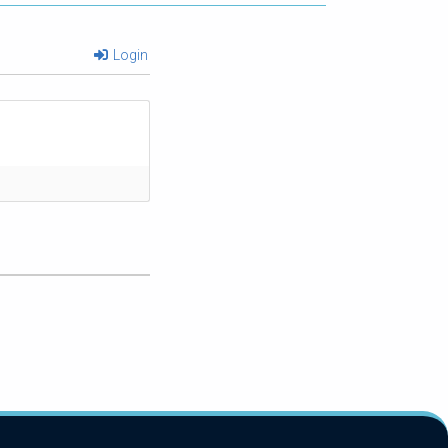
Login