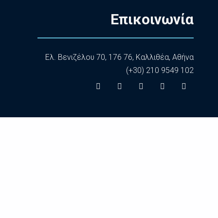
Επικοινωνία
Ελ. Βενιζέλου 70, 176 76, Καλλιθέα, Αθήνα
(+30) 210 9549 102
στές