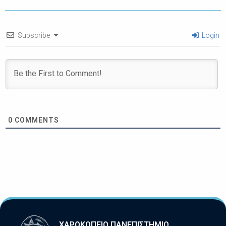
Subscribe
Login
0
COMMENTS
ΧΑΡΟΚΟΠΕΙΟ ΠΑΝΕΠΙΣΤΗΜΙΟ