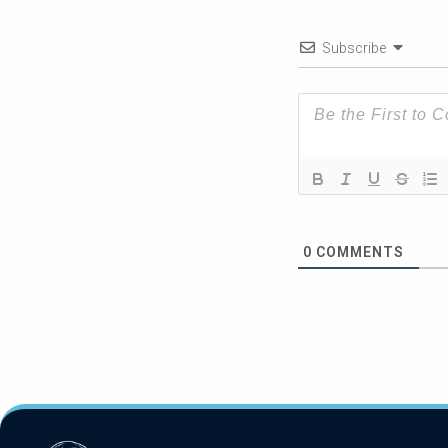
Subscribe
0
COMMENTS