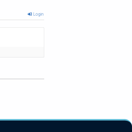
Login