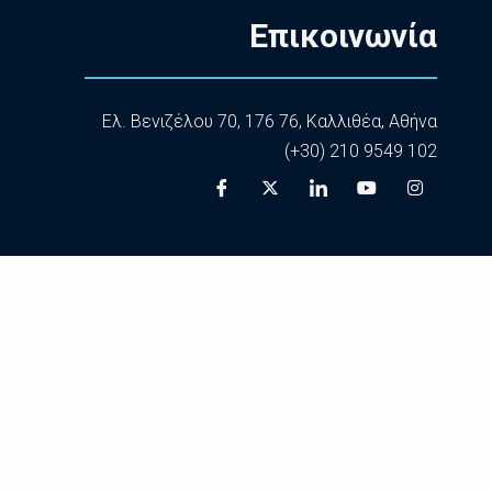
Επικοινωνία
Ελ. Βενιζέλου 70, 176 76, Καλλιθέα, Αθήνα
(+30) 210 9549 102
στές