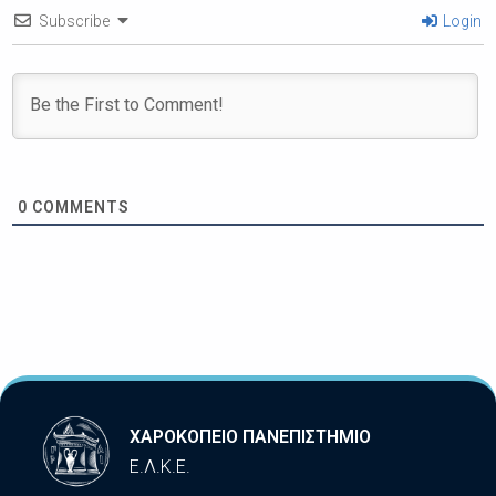
Subscribe
Login
0
COMMENTS
ΧΑΡΟΚΟΠΕΙΟ ΠΑΝΕΠΙΣΤΗΜΙΟ
Ε.Λ.Κ.Ε.