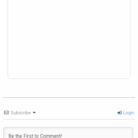
Subscribe
Login