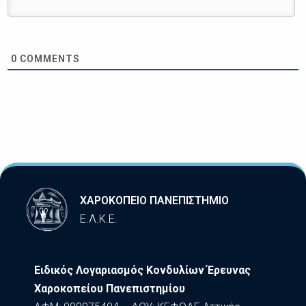
0
COMMENTS
ΧΑΡΟΚΟΠΕΙΟ ΠΑΝΕΠΙΣΤΗΜΙΟ
Ε.Λ.Κ.Ε.
Ειδικός Λογαριασμός Κονδυλίων Έρευνας
Χαροκοπείου Πανεπιστημίου