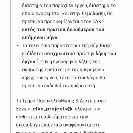
διάστημα του παραχθέν έργου, διάστημα το
οποίο αναφέρεται και στην Βεβαίωση), θα
πρέπει να προσκομίζονται στον ΕΛΚΕ
εντός του πρώτου δεκαήμερου του
επόμενου μήνα
.
Το τελευταίο παραστατικό της σύμβασης
εκδίδεται
υποχρεωτικά
πριν την
λήξη του
έργου
. Όταν η ημερομηνία λήξης της
σύμβασης εμπίπτει με την ημερομηνία
λήξης του έργου, τότε το τιμολόγιο θα
πρέπει να εκδοθεί την ημέρα αυτή.
Το Τμήμα Παρακολούθησης & Διαχείρισης
Έργων (
elke_projects@
) ελέγχει την
ορθότητα του Αιτήματος και των
δικαιολογητικών που αναφέρονται στο
φυσικό αντικείμενο του έργου (Βεβαίωση