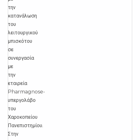
την
κατανάλωση
του
λειτουργικού
μπισκότου
σε
συνεργασία
με
την
εταιρεία
Pharmagnose-
υπεργολάβο
του
Χαροκοπείου
Πανεπιστημίου.
Στην