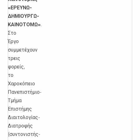
«ΕΡΕΥΝΩ-
ΔΗΜΙΟΥΡΓΩ-
ΚΑΙΝΟΤΟΜΩ»
.
Στο
Έργο
συμμετέχουν
τρεις
φορείς,
το
Χαροκόπειο
Πανεπιστήμιο-
Τμήμα
Επιστήμης
Διαιτολογίας-
Διατροφής
(συντονιστής-