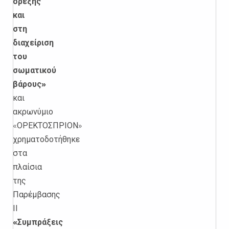
όρεξης
και
στη
διαχείριση
του
σωματικού
βάρους»
και
ακρωνύμιο
«ΟΡΕΚΤΟΣΠΡΙΟΝ»
χρηματοδοτήθηκε
στα
πλαίσια
της
Παρέμβασης
ΙΙ
«Συμπράξεις