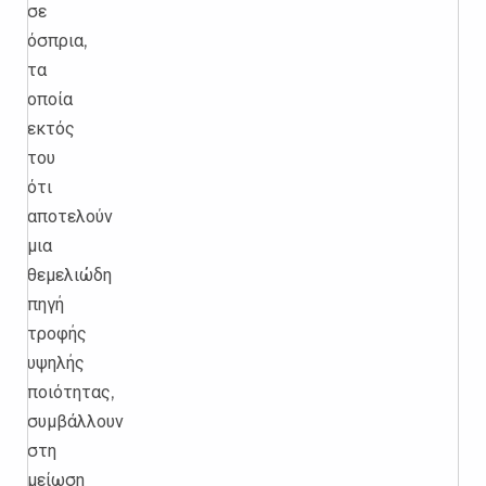
σε
όσπρια,
τα
οποία
εκτός
του
ότι
αποτελούν
μια
θεμελιώδη
πηγή
τροφής
υψηλής
ποιότητας,
συμβάλλουν
στη
μείωση