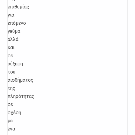
επιθυμίας
για
επόμενο
γεύμα
αλλά
και
σε
αύξηση
του
αισθήματος
της
πληρότητας
σε
σχέση
με
ένα