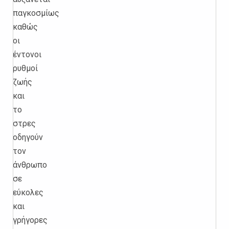
παγκοσμίως
καθώς
οι
έντονοι
ρυθμοί
ζωής
και
το
στρες
οδηγούν
τον
άνθρωπο
σε
εύκολες
και
γρήγορες