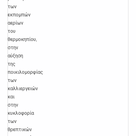
των
εκπομπών
αερίων
του
θερμοκηπίου,
στην
αύξηση
της
ποικιλομορφίας
των
καλλιεργειών
και
στην
κυκλοφορία
των
θρεπτικών