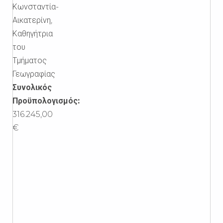
Κωνσταντία-
Αικατερίνη,
Καθηγήτρια
του
Τμήματος
Γεωγραφίας
Συνολικός
Προϋπολογισμός:
316.245,00
€