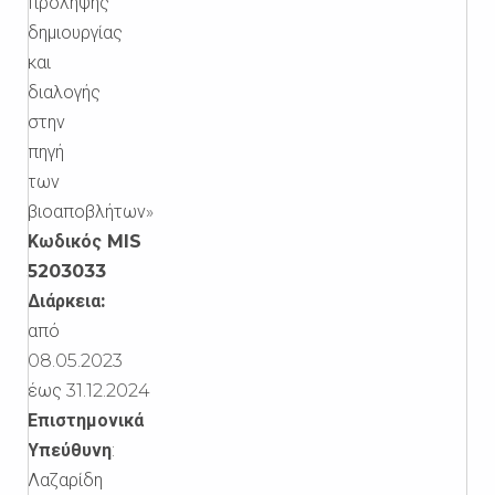
πρόληψης
δημιουργίας
και
διαλογής
στην
πηγή
των
βιοαποβλήτων»
Κωδικός
MIS
5203033
Διάρκεια:
από
08.05.2023
έως
31.12.2024
Επιστημονικά
Υπεύθυνη
:
Λαζαρίδη