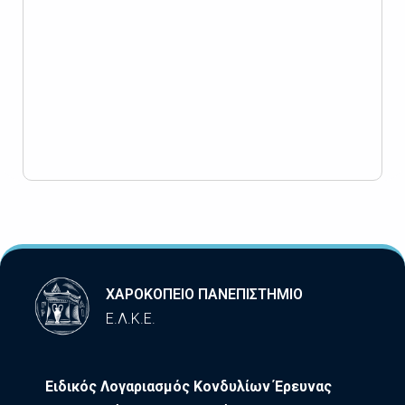
ΧΑΡΟΚΟΠΕΙΟ ΠΑΝΕΠΙΣΤΗΜΙΟ
Ε.Λ.Κ.Ε.
Ειδικός Λογαριασμός Κονδυλίων Έρευνας