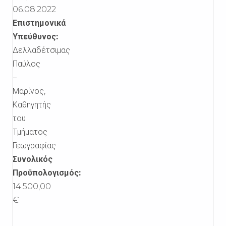
06.08.2022
Επιστημονικά
Υπεύθυνος:
Δελλαδέτσιμας
Παύλος
–
Μαρίνος,
Καθηγητής
του
Τμήματος
Γεωγραφίας
Συνολικός
Προϋπολογισμός:
14.500,00
€