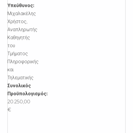
Υπεύθυνος:
Μιχαλακέλης
Χρήστος,
Αναπληρωτής
Καθηγητής
του
Τμήματος
Πληροφορικής
και
Τηλεματικής
Συνολικός
Προϋπολογισμός:
20.250,00
€