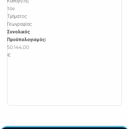
Καθηγητής
του
Τμήματος
Γεωγραφίας
Συνολικός
Προϋπολογισμός:
50.144,00
€