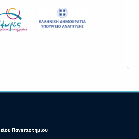
είου Πανεπιστημίου