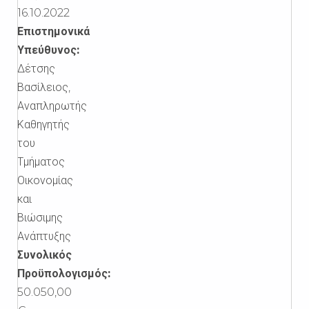
16.10.2022
Επιστημονικά
Υπεύθυνος:
Δέτσης
Βασίλειος,
Αναπληρωτής
Καθηγητής
του
Τμήματος
Οικονομίας
και
Βιώσιμης
Ανάπτυξης
Συνολικός
Προϋπολογισμός:
50.050,00