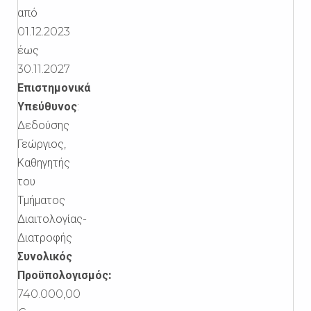
από
01.12.2023
έως
30.11.2027
Επιστημονικά
Υπεύθυνος
:
Δεδούσης
Γεώργιος,
Καθηγητής
του
Τμήματος
Διαιτολογίας-
Διατροφής
Συνολικός
Προϋπολογισμός:
740.000,00