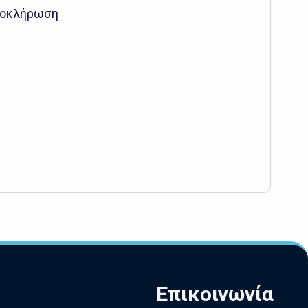
οκλήρωση
Επικοινωνία