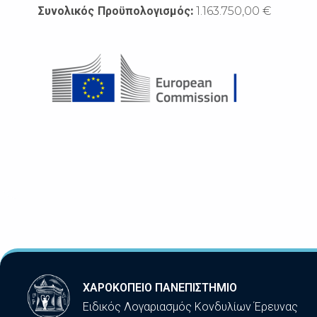
Συνολικός Προϋπολογισμός:
1.163.750,00 €
ΧΑΡΟΚΟΠΕΙΟ ΠΑΝΕΠΙΣΤΗΜΙΟ
Ειδικός Λογαριασμός Κονδυλίων Έρευνας