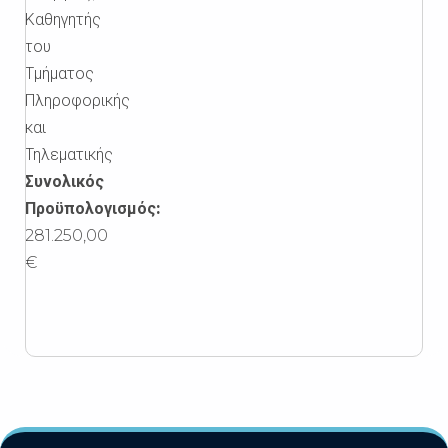
Καθηγητής
του
Τμήματος
Πληροφορικής
και
Τηλεματικής
Συνολικός
Προϋπολογισμός:
281.250,00
€