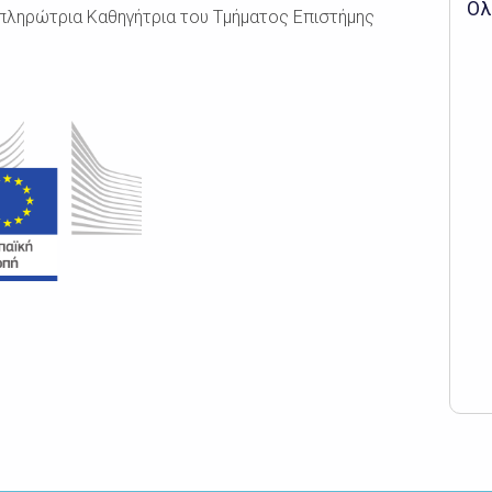
Ολ
πληρώτρια Καθηγήτρια του Τμήματος Επιστήμης