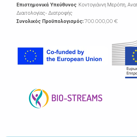
Επιστημονικά Υπεύθυνος
: Κοντογιάννη Μερόπη, Ανα
Διαιτολογίας- Διατροφής
Συνολικός Προϋπολογισμός:
700.000,00 €