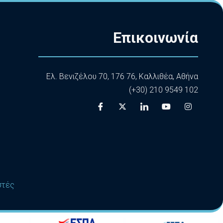
Επικοινωνία
Ελ. Βενιζέλου 70, 176 76, Καλλιθέα, Αθήνα
(+30) 210 9549 102
στές