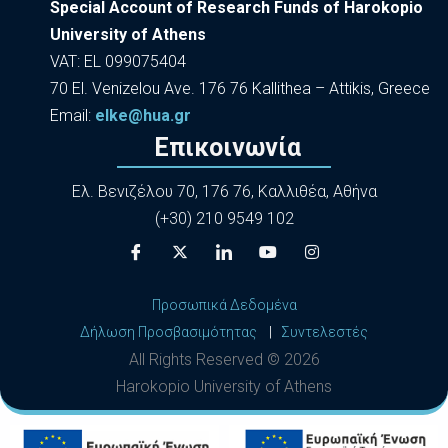
Special Account of Research Funds of Harokopio
University of Athens
VAT: EL 099075404
70 El. Venizelou Ave. 176 76 Kallithea – Attikis, Greece
Εmail:
elke@hua.gr
Επικοινωνία
Ελ. Βενιζέλου 70, 176 76, Καλλιθέα, Αθήνα
(+30) 210 9549 102
Προσωπικά Δεδομένα
Δήλωση Προσβασιμότητας
|
Συντελεστές
All Rights Reserved ©
2026
Harokopio University of Athens