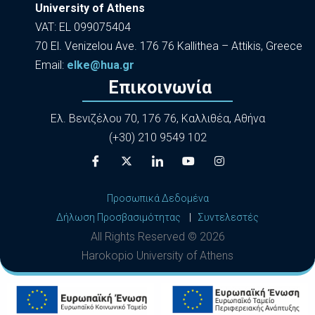
University of Athens
VAT: EL 099075404
70 El. Venizelou Ave. 176 76 Kallithea – Attikis, Greece
Εmail:
elke@hua.gr
Επικοινωνία
Ελ. Βενιζέλου 70, 176 76, Καλλιθέα, Αθήνα
(+30) 210 9549 102
Προσωπικά Δεδομένα
Δήλωση Προσβασιμότητας
|
Συντελεστές
All Rights Reserved ©
2026
Harokopio University of Athens