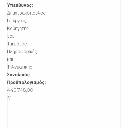
Υπεύθυνος:
Δημητρακόπουλος
Γεώργιος,
Καθηγητής
του
Τμήματος
Πληροφορικής
και
Τηλεματικής
Συνολικός
Προϋπολογισμός:
440.748,00
€