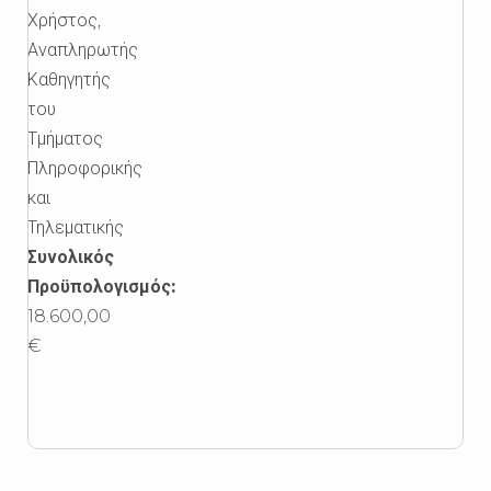
Χρήστος,
Αναπληρωτής
Καθηγητής
του
Τμήματος
Πληροφορικής
και
Τηλεματικής
Συνολικός
Προϋπολογισμός:
18.600,00
€