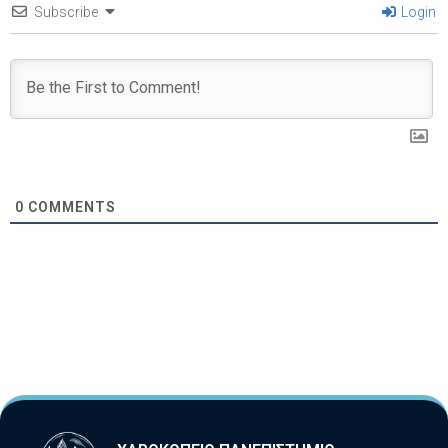
Subscribe
Login
0
COMMENTS