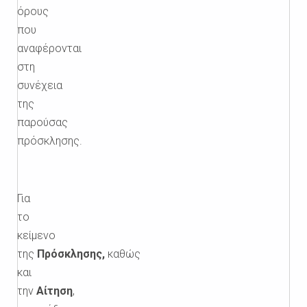
όρους
που
αναφέρονται
στη
συνέχεια
της
παρούσας
πρόσκλησης.
Για
το
κείμενο
της
Πρόσκλησης,
καθώς
και
την
Αίτηση
,