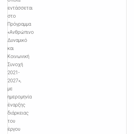
εντάσσεται
στο
Πρόγραμμα
«Ανθρώπινο
Δυναμικό
και
Κοινωνική
Συνοχή
2021-
2027»,
με
ημερομηνία
έναρξης
διάρκειας
του
έργου