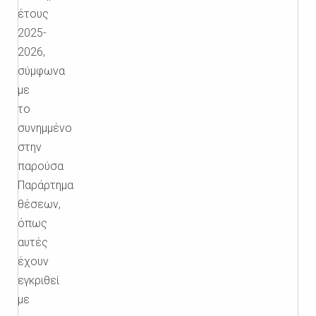
έτους
2025-
2026,
σύμφωνα
με
το
συνημμένο
στην
παρούσα
Παράρτημα
θέσεων,
όπως
αυτές
έχουν
εγκριθεί
με