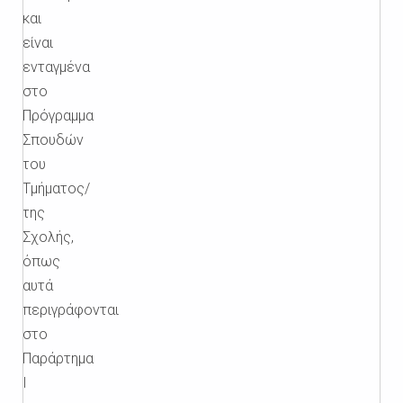
και
είναι
ενταγμένα
στο
Πρόγραμμα
Σπουδών
του
Τμήματος/
της
Σχολής,
όπως
αυτά
περιγράφονται
στο
Παράρτημα
Ι