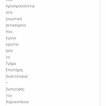
προκηρύσσονται
στα
γνωστικά
αντικείμενα
που
έχουν
οριστεί
από
το
Τμήμα
Επιστήμης
Διαιτολογίας
–
Διατροφής
του
Χαροκοπείου