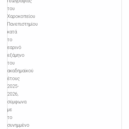
Γεωγραφίας
του
Χαροκοπείου
Πανεπιστημίου
κατά
το
εαρινό
εξάμηνο
του
ακαδημαϊκού
έτους
2025-
2026,
σύμφωνα
με
το
συνημμένο