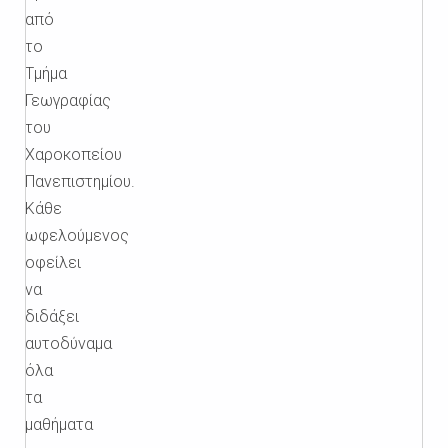
από
το
Τμήμα
Γεωγραφίας
του
Χαροκοπείου
Πανεπιστημίου.
Κάθε
ωφελούμενος
οφείλει
να
διδάξει
αυτοδύναμα
όλα
τα
μαθήματα