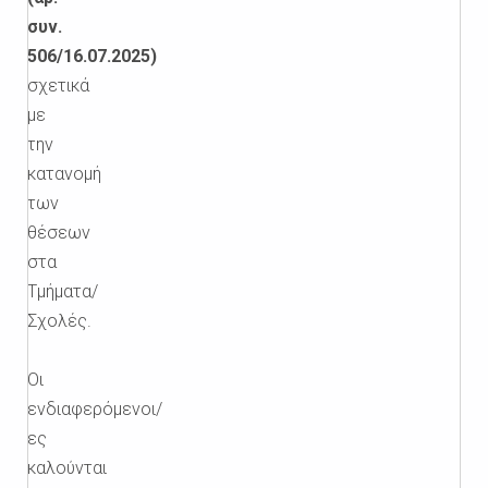
συν.
506/16.07.2025)
σχετικά
με
την
κατανομή
των
θέσεων
στα
Τμήματα/
Σχολές.
Οι
ενδιαφερόμενοι/
ες
καλούνται