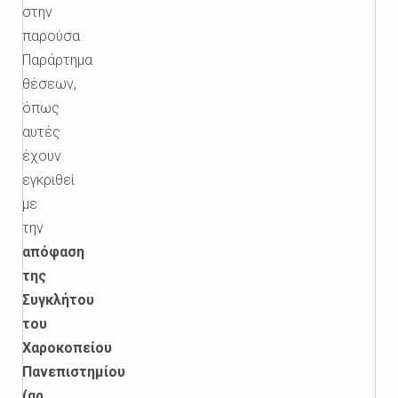
στην
παρούσα
Παράρτημα
θέσεων,
όπως
αυτές
έχουν
εγκριθεί
με
την
απόφαση
της
Συγκλήτου
του
Χαροκοπείου
Πανεπιστημίου
(αρ.