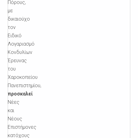
Πόρους,
με
δικαιούχο
τον
Ειδικό
Λογαριασμό
Κονδυλίων
Έρευνας
του
Χαροκοπείου
Πανεπιστημίου,
προσκαλεί
Νέες
και
Νέους
Επιστήμονες
κατόχους