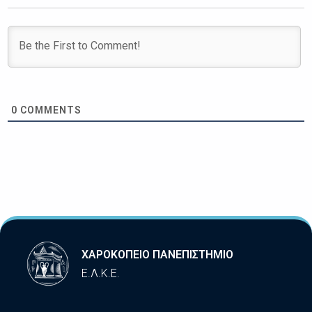
0
COMMENTS
ΧΑΡΟΚΟΠΕΙΟ ΠΑΝΕΠΙΣΤΗΜΙΟ
Ε.Λ.Κ.Ε.