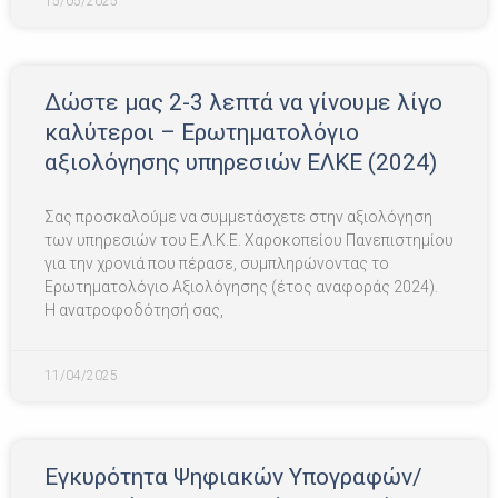
15/05/2025
Δώστε μας 2-3 λεπτά να γίνουμε λίγο
καλύτεροι – Ερωτηματολόγιο
αξιολόγησης υπηρεσιών ΕΛΚΕ (2024)
Σας προσκαλούμε να συμμετάσχετε στην αξιολόγηση
των υπηρεσιών του Ε.Λ.Κ.Ε. Χαροκοπείου Πανεπιστημίου
για την χρονιά που πέρασε, συμπληρώνοντας το
Ερωτηματολόγιο Αξιολόγησης (έτος αναφοράς 2024).
Η ανατροφοδότησή σας,
11/04/2025
Εγκυρότητα Ψηφιακών Υπογραφών/